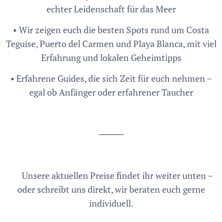
echter Leidenschaft für das Meer
• Wir zeigen euch die besten Spots rund um Costa
Teguise, Puerto del Carmen und Playa Blanca, mit viel
Erfahrung und lokalen Geheimtipps
• Erfahrene Guides, die sich Zeit für euch nehmen –
egal ob Anfänger oder erfahrener Taucher
⸻
➡️ Unsere aktuellen Preise findet ihr weiter unten –
oder schreibt uns direkt, wir beraten euch gerne
individuell.