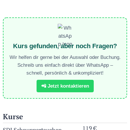
Kurs gefunden, aber noch Fragen?
Wir helfen dir gerne bei der Auswahl oder Buchung.
Schreib uns einfach direkt über WhatsApp –
schnell, persönlich & unkompliziert!
📲 Jetzt kontaktieren
Kurse
119 €
SDI
Schnuppertauchen