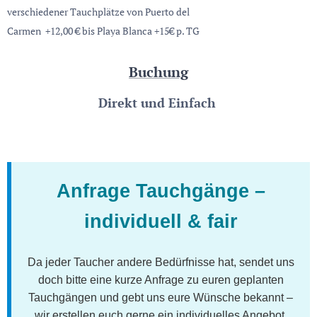
verschiedener Tauchplätze von Puerto del
Carmen +12,00 € bis Playa Blanca +15€ p. TG
Buchung
Direkt
und Einfach
Anfrage Tauchgänge –
individuell & fair
Da jeder Taucher andere Bedürfnisse hat, sendet uns
doch bitte eine kurze Anfrage zu euren geplanten
Tauchgängen und gebt uns eure Wünsche bekannt –
wir erstellen euch gerne ein individuelles Angebot.