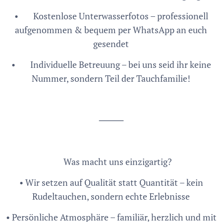
• ✅ Kostenlose Unterwasserfotos – professionell
aufgenommen & bequem per WhatsApp an euch
gesendet
• ✅ Individuelle Betreuung – bei uns seid ihr keine
Nummer, sondern Teil der Tauchfamilie!
⸻
✨ Was macht uns einzigartig?
• Wir setzen auf Qualität statt Quantität – kein
Rudeltauchen, sondern echte Erlebnisse
• Persönliche Atmosphäre – familiär, herzlich und mit