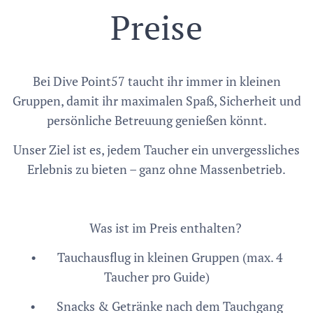
Preise
Bei Dive Point57 taucht ihr immer in kleinen
Gruppen, damit ihr maximalen Spaß, Sicherheit und
persönliche Betreuung genießen könnt.
Unser Ziel ist es, jedem Taucher ein unvergessliches
Erlebnis zu bieten – ganz ohne Massenbetrieb.
🏷️ Was ist im Preis enthalten?
• ✅ Tauchausflug in kleinen Gruppen (max. 4
Taucher pro Guide)
• ✅ Snacks & Getränke nach dem Tauchgang