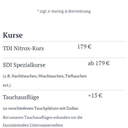
* zzgl. e-learing & Brevetierung
Kurse
179 €
TDI Nitrox-Kurs
ab 179 €
SDI Spezialkurse
(z.B. Nachttauchen, Wracktauchen, Tieftauchen
ect.)
+15 €
Tauchausflüge
zu verschiedenen Tauchplätzen mit Zodiac
Bei unseren Tauchausflügen erkunden wir die
faszinierenden Unterwasserwelten