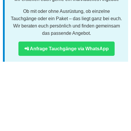
Ob mit oder ohne Ausrüstung, ob einzelne
Tauchgänge oder ein Paket – das liegt ganz bei euch.
Wir beraten euch persönlich und finden gemeinsam
das passende Angebot.
📲 Anfrage Tauchgänge via WhatsApp