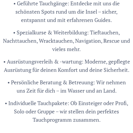
• Geführte Tauchgänge: Entdecke mit uns die
schönsten Spots rund um die Insel – sicher,
entspannt und mit erfahrenen Guides.
• Spezialkurse & Weiterbildung: Tieftauchen,
Nachttauchen, Wracktauchen, Navigation, Rescue und
vieles mehr.
• Ausrüstungsverleih & -wartung: Moderne, gepflegte
Ausrüstung für deinen Komfort und deine Sicherheit.
• Persönliche Beratung & Betreuung: Wir nehmen
uns Zeit für dich – im Wasser und an Land.
• Individuelle Tauchpakete: Ob Einsteiger oder Profi,
Solo oder Gruppe – wir stellen dein perfektes
Tauchprogramm zusammen.