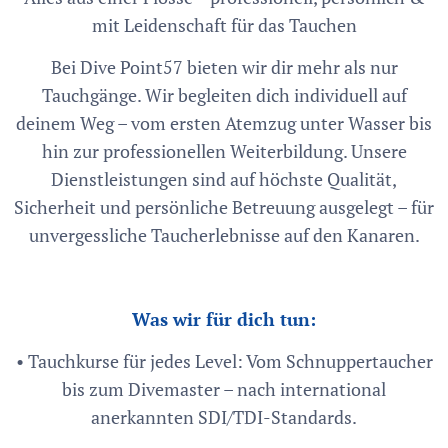
mit Leidenschaft für das Tauchen
Bei Dive Point57 bieten wir dir mehr als nur
Tauchgänge. Wir begleiten dich individuell auf
deinem Weg – vom ersten Atemzug unter Wasser bis
hin zur professionellen Weiterbildung. Unsere
Dienstleistungen sind auf höchste Qualität,
Sicherheit und persönliche Betreuung ausgelegt – für
unvergessliche Taucherlebnisse auf den Kanaren.
Was wir für dich tun:
• Tauchkurse für jedes Level: Vom Schnuppertaucher
bis zum Divemaster – nach international
anerkannten SDI/TDI-Standards.