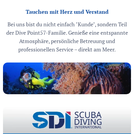
Tauchen mit Herz und Verstand
Bei uns bist du nicht einfach "Kunde", sondern Teil
der Dive Point57-Familie. Genieße eine entspannte
Atmosphäre, persönliche Betreuung und
professionellen Service – direkt am Meer.